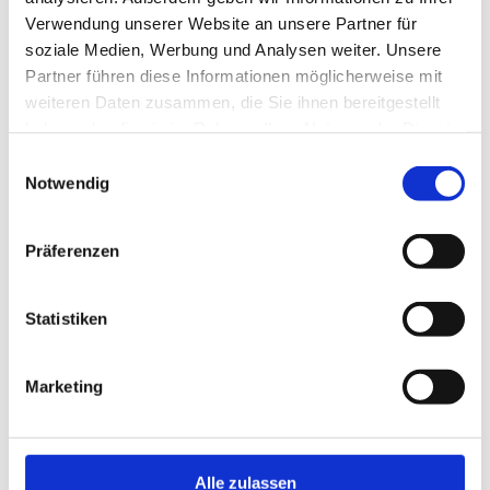
Verwendung unserer Website an unsere Partner für
soziale Medien, Werbung und Analysen weiter. Unsere
Partner führen diese Informationen möglicherweise mit
weiteren Daten zusammen, die Sie ihnen bereitgestellt
haben oder die sie im Rahmen Ihrer Nutzung der Dienste
gesammelt haben.
Einwilligungsauswahl
Notwendig
Präferenzen
Statistiken
Marketing
Alle zulassen