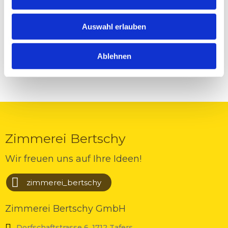
Auswahl erlauben
Ablehnen
Zimmerei Bertschy
Wir freuen uns auf Ihre Ideen!
zimmerei_bertschy
Zimmerei Bertschy GmbH
Dorfschaftstrasse 6, 1712 Tafers